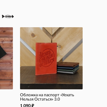
Обложка на паспорт «Уехать
Нельзя Остаться» 3.0
1 090
₽