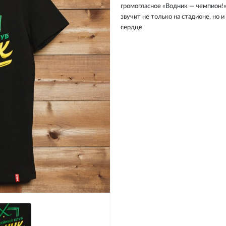
громогласное «Водник — чемпион!
звучит не только на стадионе, но и 
сердце.