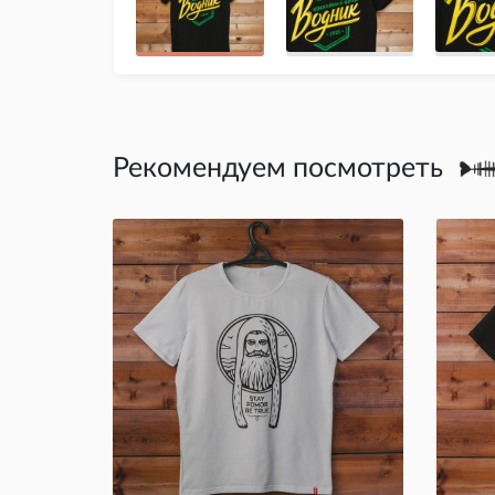
Рекомендуем посмотреть