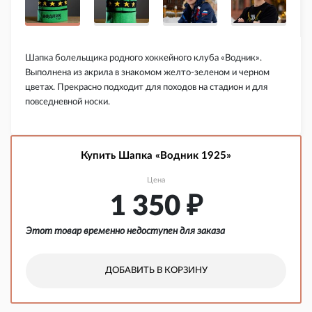
Шапка болельщика родного хоккейного клуба «Водник».
Выполнена из акрила в знакомом желто-зеленом и черном
цветах. Прекрасно подходит для походов на стадион и для
повседневной носки.
Купить Шапка «Водник 1925»
Цена
1 350
₽
Этот товар временно недоступен для заказа
ДОБАВИТЬ В КОРЗИНУ