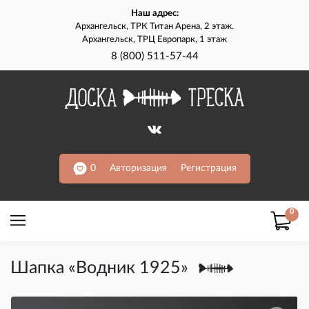
Наш адрес:
Архангельск, ТРК Титан Арена, 2 этаж.
Архангельск, ТРЦ Европарк, 1 этаж
8 (800) 511-57-44
0
Авторизация
Регистрация
0
Шапка «Водник 1925»