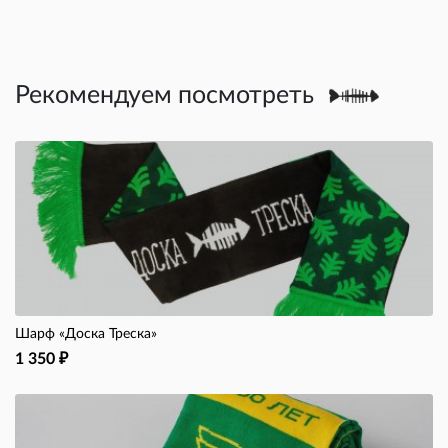
Рекомендуем посмотреть
Шарф «Доска Треска»
1 350
₽