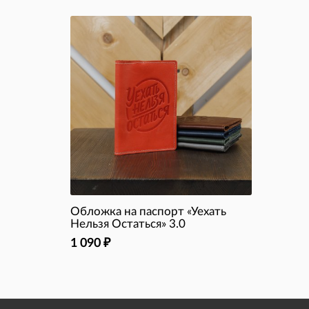
Обложка на паспорт «Уехать
Нельзя Остаться» 3.0
1 090
₽