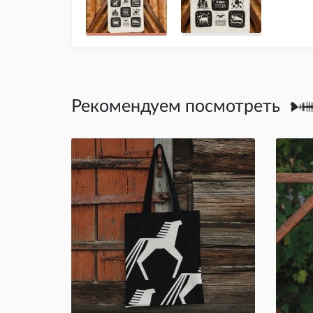
Рекомендуем посмотреть