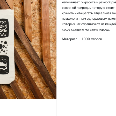
напоминает о красоте и разнообра
северной природы, которую стоит
хранить и оберегать. Идеальная за
неэкологичным одноразовым пакет
которых нас спрашивают на каждо
кассе каждого магазина города.
Материал — 100% хлопок