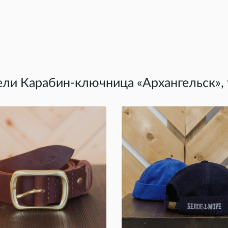
ели Карабин-ключница «Архангельск»,