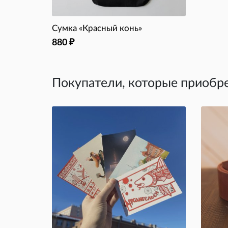
Сумка «Красный конь»
880
₽
Покупатели, которые приобр