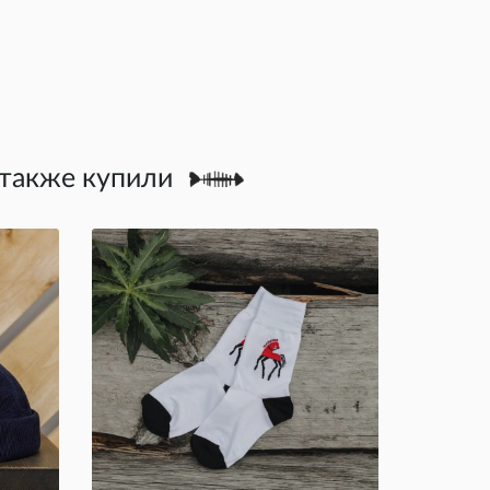
 также купили