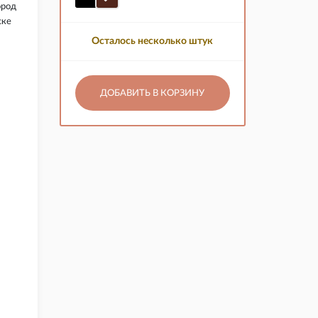
ород
ске
Осталось несколько штук
ДОБАВИТЬ В КОРЗИНУ