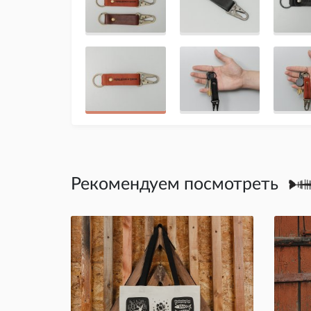
Рекомендуем посмотреть