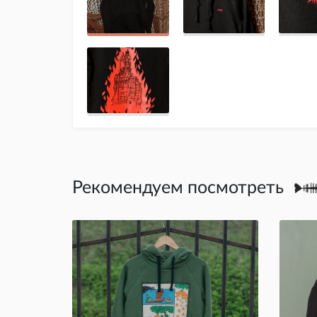
Рекомендуем посмотреть