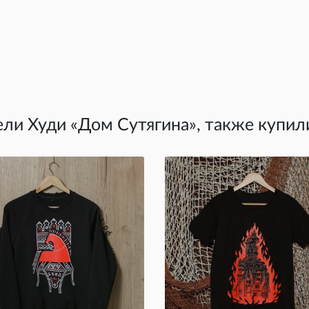
ли Худи «Дом Сутягина», также купил