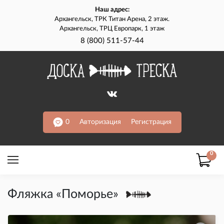
Наш адрес:
Архангельск, ТРК Титан Арена, 2 этаж.
Архангельск, ТРЦ Европарк, 1 этаж
8 (800) 511-57-44
0
Авторизация
Регистрация
0
Фляжка «Поморье»