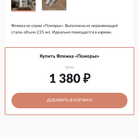
Фляжка из серии «Поморье». Выполнена из нержавеющей
стали, объем 235 мл. Идеально помещается в карман.
Купить Фляжка «Поморье»
Цена
1 380
₽
ДОБАВИТЬ В КОРЗИНУ