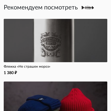
Рекомендуем посмотреть
Фляжка «Не страшен мороз»
1 380
₽